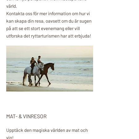
värld.
Kontakta oss för mer information om hur vi
kan skapa din resa, oavsett om du är sugen
på att se ett stort evenemang eller vill
utforska det ryttarturismen har att erbjuda!
MAT- & VINRESOR
Upptäck den magiska världen av mat och
vin!